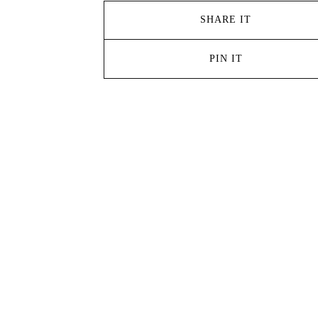
SHARE IT
PIN IT