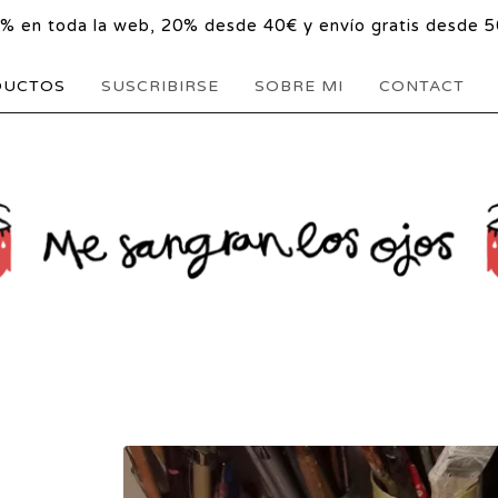
5% en toda la web, 20% desde 40€ y envío gratis desde 5
DUCTOS
SUSCRIBIRSE
SOBRE MI
CONTACT