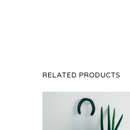
RELATED PRODUCTS