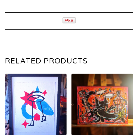
RELATED PRODUCTS