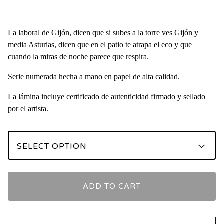
La laboral de Gijón, dicen que si subes a la torre ves Gijón y
media Asturias, dicen que en el patio te atrapa el eco y que
cuando la miras de noche parece que respira.
Serie numerada hecha a mano en papel de alta calidad.
La lámina incluye certificado de autenticidad firmado y sellado
por el artista.
ADD TO CART