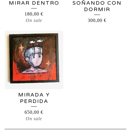
MIRAR DENTRO
SOÑANDO CON
DORMIR
180,00
€
On sale
300,00
€
MIRADA Y
PERDIDA
650,00
€
On sale