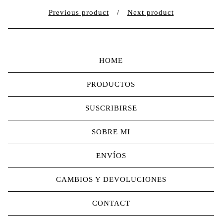
Previous product
Next product
HOME
PRODUCTOS
SUSCRIBIRSE
SOBRE MI
ENVÍOS
CAMBIOS Y DEVOLUCIONES
CONTACT