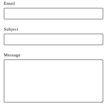
Email
Subject
Message