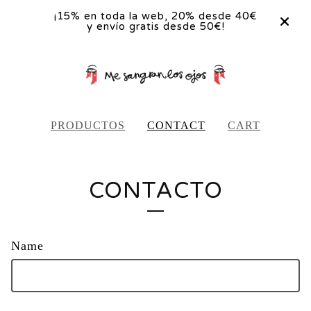
¡15% en toda la web, 20% desde 40€
y envío gratis desde 50€!
PRODUCTOS
CONTACT
CART
CONTACTO
Name