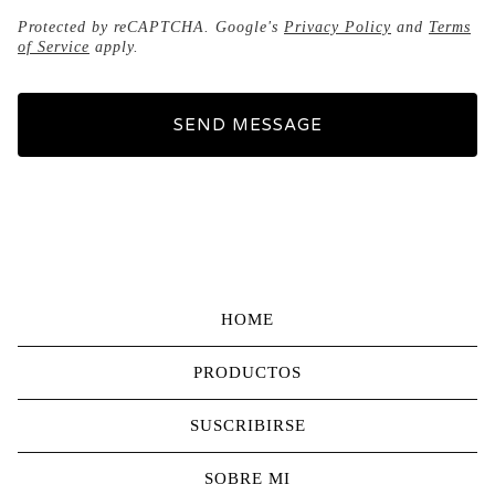
Protected by reCAPTCHA. Google's
Privacy Policy
and
Terms
of Service
apply.
SEND MESSAGE
HOME
PRODUCTOS
SUSCRIBIRSE
SOBRE MI