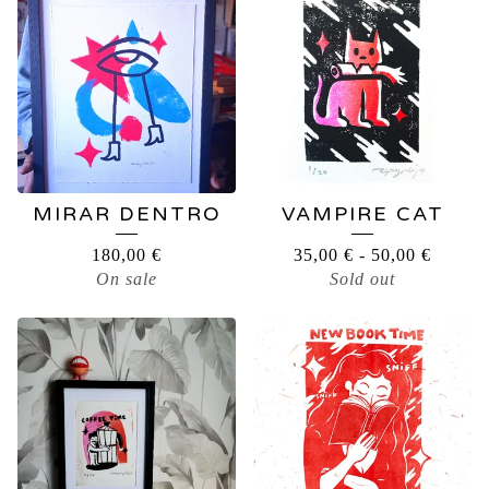
MIRAR DENTRO
VAMPIRE CAT
180,00
€
35,00
€
-
50,00
€
On sale
Sold out