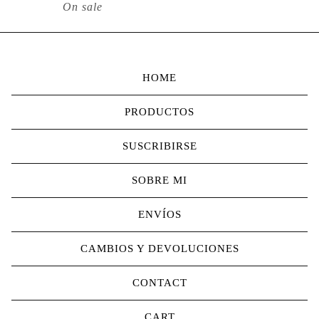
On sale
HOME
PRODUCTOS
SUSCRIBIRSE
SOBRE MI
ENVÍOS
CAMBIOS Y DEVOLUCIONES
CONTACT
CART